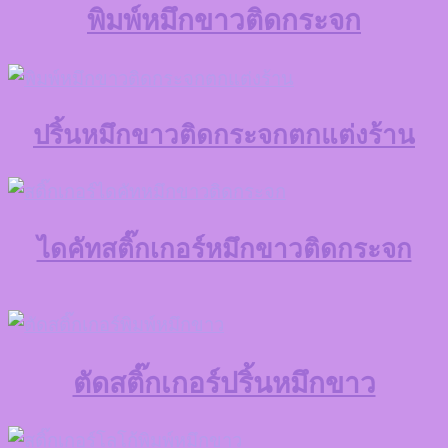
พิมพ์หมึกขาวติดกระจก
ปริ้นหมึกขาวติดกระจกตกแต่งร้าน
ไดคัทสติ๊กเกอร์หมึกขาวติดกระจก
ตัดสติ๊กเกอร์ปริ้นหมึกขาว