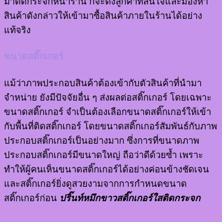
มาติดกระจกหน้าร้าน ก็จะดึงลูกค้าที่สนใจและมองหา
สินค้าดังกล่าวให้เข้ามาซื้อสินค้าภายในร้านได้อย่าง
แท้จริง
ขนาดสติ๊กเกอร์
แม้ว่าภาพประกอบสินค้าต้องเข้ากับตัวสินค้าที่นำมา
จำหน่าย ยังมีปัจจัยอื่น ๆ ส่งผลต่อสติ๊กเกอร์ โดยเฉพาะ
ขนาดสติ๊กเกอร์ จำเป็นต้องเลือกขนาดสติ๊กเกอร์ให้เข้า
กับพื้นที่ติดสติ๊กเกอร์ โดยขนาดสติ๊กเกอร์สัมพันธ์กับภาพ
ประกอบสติ๊กเกอร์เป็นอย่างมาก ซึ่งการที่ขนาดภาพ
ประกอบสติ๊กเกอร์มีขนาดใหญ่ ถือว่าดีด้วยซ้ำ เพราะ
ทำให้ผู้คนเห็นขนาดสติ๊กเกอร์ได้อย่างค่อนข้างชัดเจน
และสติ๊กเกอร์ยิ่งดูสวยงามจากการกำหนดขนาด
สติ๊กเกอร์ก่อน
ปริ๊นท์หมึกขาวสติ๊กเกอร์ใสติดกระจก