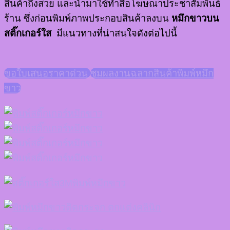
สินค้าถึงสวย และนำมาใช้ทำสื่อโฆษณาประชาสัมพันธ์
ร้าน ซึ่งก่อนพิมพ์ภาพประกอบสินค้าลงบน
หมึกขาวบน
สติ๊กเกอร์ใส
มีแนวทางที่น่าสนใจดังต่อไปนี้
ขอใบเสนอราคาด่วน
ชมผลงานฉลากสินค้าพิมพ์หมึก
ขาว