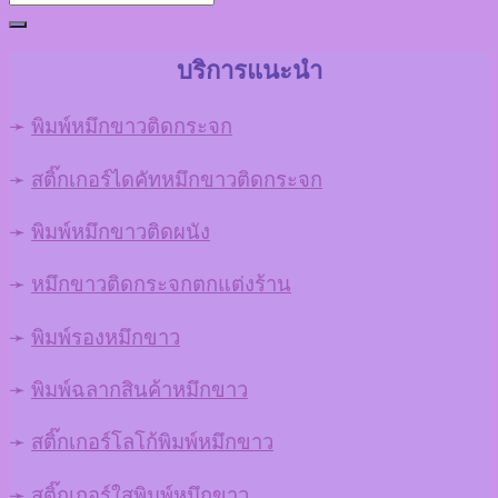
บริการแนะนำ
➛
พิมพ์หมึกขาวติดกระจก
➛
สติ๊กเกอร์ไดคัทหมึกขาวติดกระจก
➛
พิมพ์หมึกขาวติดผนัง
➛
หมึกขาวติดกระจกตกแต่งร้าน
➛
พิมพ์รองหมึกขาว
➛
พิมพ์ฉลากสินค้าหมึกขาว
➛
สติ๊กเกอร์โลโก้พิมพ์หมึกขาว
➛
สติ๊กเกอร์ใสพิมพ์หมึกขาว