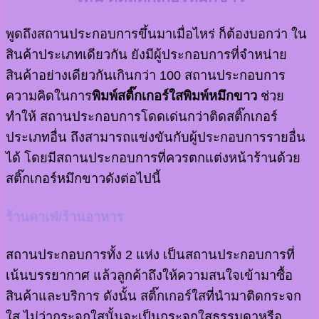
พูดถึงสถานประกอบการขึ้นมาเมื่อไหร่ ก็ต้องบอกว่า ใน
สินค้าประเภทเดียวกัน ยังมีผู้ประกอบการที่จำหน่าย
สินค้าอย่างเดียวกันเกินกว่า 100 สถานประกอบการ
ความคิดในการ
พิมพ์สติ๊กเกอร์ใสพิมพ์หมึกขาว
ช่วย
ทำให้ สถานประกอบการโดดเด่นกว่าติดสติ๊กเกอร์
ประเภทอื่น ถึงสามารถแข่งขันกับผู้ประกอบการรายอื่น
ได้ โดยมีสถานประกอบการที่ควรตกแต่งหน้าร้านด้วย
สติ๊กเกอร์หมึกขาวดังต่อไปนี้
ร้านคาเฟ่/ร้านอาหาร
สถานประกอบการทั้ง 2 แห่ง เป็นสถานประกอบการที่
เน้นบรรยากาศ แล้วลูกค้าถึงให้ความสนใจเข้ามาซื้อ
สินค้าและบริการ ดังนั้น สติ๊กเกอร์ใสที่นำมาติดกระจก
ใส ไม่ว่ากระจกใสนั้นจะเป็นกระจกใสธรรมดาหรือ