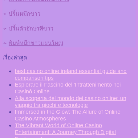
➛
ปริ้นหมึกขาว
➛
ปริ้นตัวอักษรสีขาว
➛
พิมพ์หมึกขาวแผ่นใหญ่
เรื่องล่าสุด
best casino online ireland essential guide and
comparison tips
Esplorare il Fascino dell’Intrattenimento nei
Casinò Online
Alla scoperta del mondo dei casino online: un
viaggio tra giochi e tecnologie
Immersed in the Glow: The Allure of Online
Casino Atmospheres
The Vibrant World of Online Casino
Entertainment: A Journey Through Digital