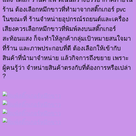
ร้าน ต้องเลือกหมึกขาวที่ทำมาจากสติ๊กเกอร์ pvc
ในขณะที่ ร้านจำหน่ายอุปกรณ์รถยนต์และเครื่อง
เสียงควรเลือกหมึกขาวที่พิมพ์ลงบนสติ๊กเกอร์
สะท้อนแสง ก็จะทำให้ลูกค้ากลุ่มเป้าหมายสนใจมา
ที่ร้าน และภาพประกอบที่ดี ต้องเลือกให้เข้ากับ
สินค้าที่นำมาจำหน่าย แล้วกิจการถึงขยาย เพราะ
ผู้คนรู้ว่า จำหน่ายสินค้าตรงกับที่ต้องการหรือเปล่า
?