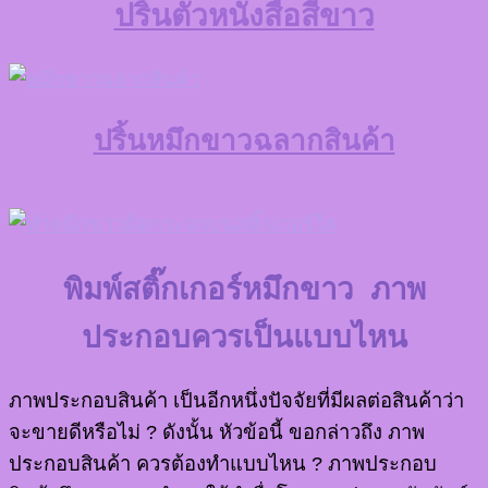
ปริ้นตัวหนังสือสีขาว
ปริ้นหมึกขาวฉลากสินค้า
พิมพ์สติ๊กเกอร์หมึกขาว ภาพ
ประกอบควรเป็นแบบไหน
ภาพประกอบสินค้า เป็นอีกหนึ่งปัจจัยที่มีผลต่อสินค้าว่า
จะขายดีหรือไม่ ? ดังนั้น หัวข้อนี้ ขอกล่าวถึง ภาพ
ประกอบสินค้า ควรต้องทำแบบไหน ? ภาพประกอบ