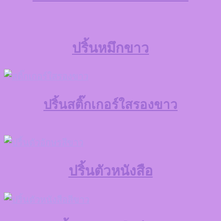
ปริ้นหมึกขาว
ปริ้นสติ๊กเกอร์ใสรองขาว
ปริ้นตัวหนังสือ