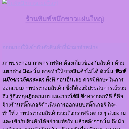
ร้านพิมพ์หมึกขาวแผ่นใหญ่
ออกแบบให้เข้ากับตัวสินค้าที่นำมาจำหน่าย
ภาพประกอบ ภาพกราฟฟิค ต้องเกี่ยวข้องกับสินค้า ห้าม
แตกต่าง มิฉะนั้น อาจทำให้ขายสินค้าไม่ได้ ดังนั้น
พิมพ์
หมึกขาวติดกระจก
ทั้งที ก่อนอื่นเลย ควรมีทักษะในการ
ออกแบบภาพประกอบสินค้า ซึ่งก็ต้องมีประสบการณ์รวม
ถึง รู้ถึงทฤษฎีออกแบบและการใช้สี ซึ่งทางออกที่ดี ก็คือ
จ้างร้านสติ๊กเกอร์ดำเนินการออกแบบสติ๊กเกอร์ ก็จะ
ทำให้ ภาพประกอบสินค้ารวมถึงกราฟฟิคต่าง ๆ สวยงาม
และเข้ากับสินค้าได้อย่างแท้จริง แล้วหลังจากนั้น ถึงนำ