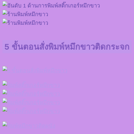
5 ขั้นตอนสั่งพิมพ์หมึกขาวติดกระจก