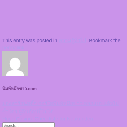
This entry was posted in
ความรู้ทั่วไป
. Bookmark the
permalink
.
พิมพ์หมึกขาว.com
มองหาร้านสติ๊กเกอร์ใสพิมพ์หมึกขาว ออกแบบแล้วไม่
ซ้ำใคร ผู้อื่นก๊อปปี้ไม่ได้
Hugo Casino: Checkliste für Neukunden