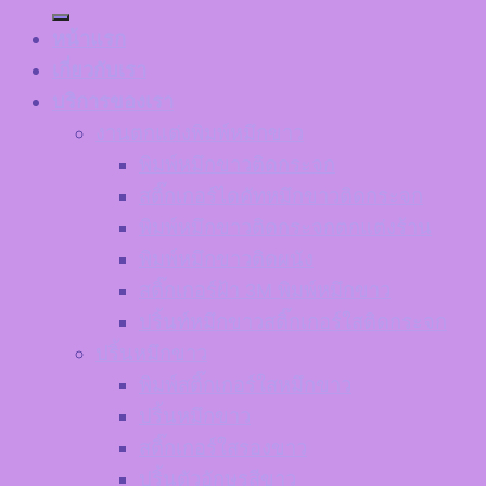
หน้าแรก
เกี่ยวกับเรา
บริการของเรา
งานตกแต่งพิมพ์หมึกขาว
พิมพ์หมึกขาวติดกระจก
สติ๊กเกอร์ไดคัทหมึกขาวติดกระจก
พิมพ์หมึกขาวติดกระจกตกแต่งร้าน
พิมพ์หมึกขาวติดผนัง
สติ๊กเกอร์ฝ้า 3M พิมพ์หมึกขาว
ปริ้นท์หมึกขาวสติ๊กเกอร์ใสติดกระจก
ปริ้นหมึกขาว
พิมพ์สติ๊กเกอร์ใสหมึกขาว
ปริ้นหมึกขาว
สติ๊กเกอร์ใสรองขาว
ปริ้นตัวอักษรสีขาว