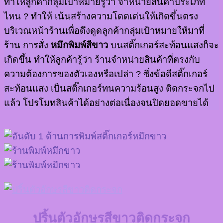
ทำให้ลูกค้ากลุ่มเป้าหมายรู้ว่า จำหน่ายสินค้าประเภท
ไหน ? ทำให้ เน้นสร้างความโดดเด่นให้เกิดขึ้นตรง
บริเวณหน้าร้านเพื่อดึงดูดลูกค้ากลุ่มเป้าหมายให้มาที่
ร้าน การสั่ง
หมึกพิมพ์สีขาว
บนสติ๊กเกอร์สะท้อนแสงก็จะ
เกิดขึ้น ทำให้ลูกค้ารู้ว่า ร้านจำหน่ายสินค้าที่ตรงกับ
ความต้องการของตัวเองหรือเปล่า ? ซึ่งข้อดีสติ๊กเกอร์
สะท้อนแสง เป็นสติ๊กเกอร์ทนความร้อนสูง ติดกระจกไป
แล้ว โปรโมทสินค้าได้อย่างต่อเนื่องจนปิดยอดขายได้
ปริ้นตัวอักษรสีขาวติดกระจก