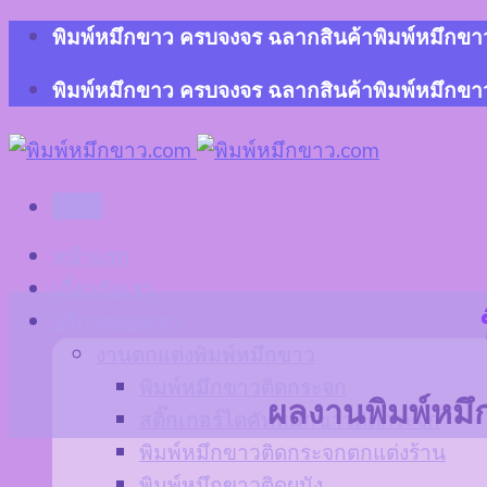
Skip
พิมพ์หมึกขาว ครบจงจร ฉลากสินค้าพิมพ์หมึกขาว 
to
content
พิมพ์หมึกขาว ครบจงจร ฉลากสินค้าพิมพ์หมึกขาว 
Menu
หน้าแรก
เกี่ยวกับเรา
บริการของเรา
งานตกแต่งพิมพ์หมึกขาว
พิมพ์หมึกขาวติดกระจก
ผลงานพิมพ์หมึกข
สติ๊กเกอร์ไดคัทหมึกขาวติดกระจก
พิมพ์หมึกขาวติดกระจกตกแต่งร้าน
พิมพ์หมึกขาวติดผนัง