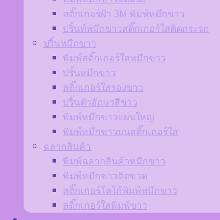
สติ๊กเกอร์ฝ้า 3M พิมพ์หมึกขาว
ปริ้นท์หมึกขาวสติ๊กเกอร์ใสติดกระจก
ปริ้นหมึกขาว
พิมพ์สติ๊กเกอร์ใสหมึกขาว
ปริ้นหมึกขาว
สติ๊กเกอร์ใสรองขาว
ปริ้นตัวอักษรสีขาว
พิมพ์หมึกขาวแผ่นใหญ่
พิมพ์หมึกขาวบนสติ๊กเกอร์ใส
ฉลากสินค้า
พิมพ์ฉลากสินค้าหมึกขาว
พิมพ์หมึกขาวติดขวด
สติ๊กเกอร์โลโก้พิมพ์หมึกขาว
สติ๊กเกอร์ใสพิมพ์ขาว