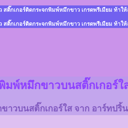
สติ๊กเกอร์ติดกระจกพิมพ์หมึกขาว เกรดพรีเมียม ท้าให
สติ๊กเกอร์ติดกระจกพิมพ์หมึกขาว เกรดพรีเมียม ท้าให
พิมพ์หมึกขาวบนสติ๊กเกอร์ใ
าวบนสติ๊กเกอร์ใส จาก อาร์ทปริ้นสต