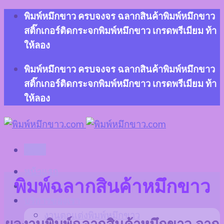
Skip
พิมพ์หมึกขาว ครบจงจร ฉลากสินค้าพิมพ์หมึกขาว
to
สติ๊กเกอร์ติดกระจกพิมพ์หมึกขาว เกรดพรีเมียม ท้า
content
ให้ลอง
พิมพ์หมึกขาว ครบจงจร ฉลากสินค้าพิมพ์หมึกขาว
สติ๊กเกอร์ติดกระจกพิมพ์หมึกขาว เกรดพรีเมียม ท้า
ให้ลอง
Menu
หน้าแรก
พิมพ์ฉลากสินค้าหมึกขาว
เกี่ยวกับเรา
บริการของเรา
งานตกแต่งพิมพ์หมึกขาว