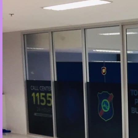
ขั้นตอนสั่งพิมพ์หมึกขาว
บทความ
ติดต่อเรา