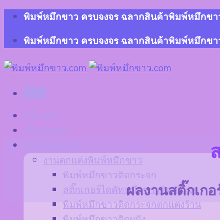
Skip
พิมพ์หมึกขาว ครบจงจร ฉลากสินค้าพิมพ์หมึกขาว 
to
content
พิมพ์หมึกขาว ครบจงจร ฉลากสินค้าพิมพ์หมึกขาว 
Menu
หน้าแรก
เกี่ยวกับเรา
บริการของเรา
ส
งานตกแต่งพิมพ์หมึกขาว
พิมพ์หมึกขาวติดกระจก
สติ๊กเกอร์ไดคัทหมึกขาวติดกระจก
ผลงานสติ๊กเกอร์
พิมพ์หมึกขาวติดกระจกตกแต่งร้าน
พิมพ์หมึกขาวติดผนัง