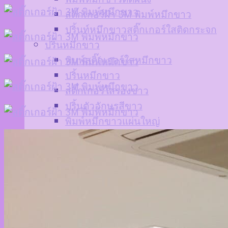
สติ๊กเกอร์ฝ้า 3M พิมพ์หมึกขาว
ปริ้นท์หมึกขาวสติ๊กเกอร์ใสติดกระจก
ปริ้นหมึกขาว
พิมพ์สติ๊กเกอร์ใสหมึกขาว
ปริ้นหมึกขาว
สติ๊กเกอร์ใสรองขาว
ปริ้นตัวอักษรสีขาว
พิมพ์หมึกขาวแผ่นใหญ่
พิมพ์หมึกขาวบนสติ๊กเกอร์ใส
ฉลากสินค้า
พิมพ์ฉลากสินค้าหมึกขาว
พิมพ์หมึกขาวติดขวด
สติ๊กเกอร์โลโก้พิมพ์หมึกขาว
สติ๊กเกอร์ใสพิมพ์ขาว