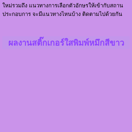
ใหม่รวมถึง แนวทางการเลือกตัวอักษรให้เข้ากับสถาน
ประกอบการ จะมีแนวทางไหนบ้าง ติดตามไปด้วยกัน
ผลงานสติ๊กเกอร์ใสพิมพ์หมึกสีขาว