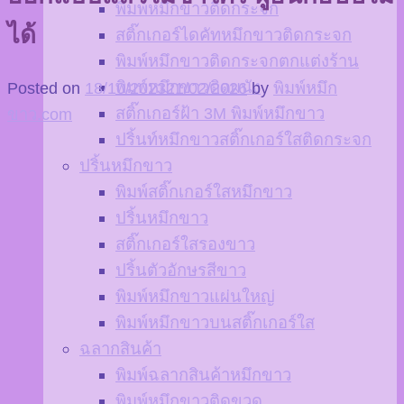
พิมพ์หมึกขาวติดกระจก
ได้
สติ๊กเกอร์ไดคัทหมึกขาวติดกระจก
พิมพ์หมึกขาวติดกระจกตกแต่งร้าน
พิมพ์หมึกขาวติดผนัง
Posted on
18/10/2023
21/02/2026
by
พิมพ์หมึก
สติ๊กเกอร์ฝ้า 3M พิมพ์หมึกขาว
ขาว.com
ปริ้นท์หมึกขาวสติ๊กเกอร์ใสติดกระจก
ปริ้นหมึกขาว
พิมพ์สติ๊กเกอร์ใสหมึกขาว
ปริ้นหมึกขาว
สติ๊กเกอร์ใสรองขาว
ปริ้นตัวอักษรสีขาว
พิมพ์หมึกขาวแผ่นใหญ่
พิมพ์หมึกขาวบนสติ๊กเกอร์ใส
ฉลากสินค้า
พิมพ์ฉลากสินค้าหมึกขาว
พิมพ์หมึกขาวติดขวด