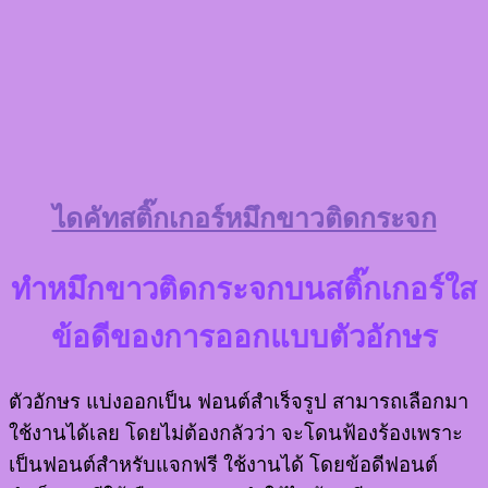
ไดคัทสติ๊กเกอร์หมึกขาวติดกระจก
ทำหมึกขาวติดกระจกบนสติ๊กเกอร์ใส
ข้อดีของการออกแบบตัวอักษร
ตัวอักษร แบ่งออกเป็น ฟอนต์สำเร็จรูป สามารถเลือกมา
ใช้งานได้เลย โดยไม่ต้องกลัวว่า จะโดนฟ้องร้องเพราะ
เป็นฟอนต์สำหรับแจกฟรี ใช้งานได้ โดยข้อดีฟอนต์