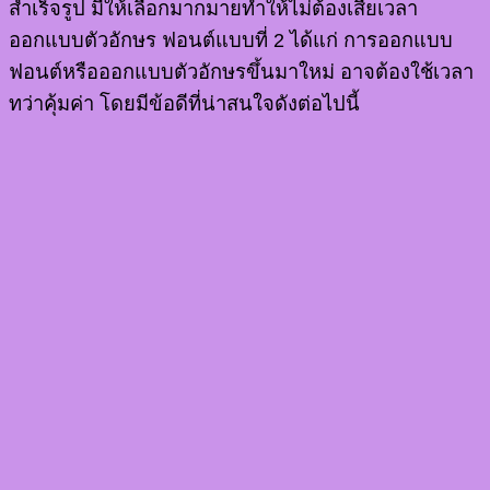
สำเร็จรูป มีให้เลือกมากมายทำให้ไม่ต้องเสียเวลา
ออกแบบตัวอักษร
ฟอนต์แบบที่ 2 ได้แก่ การออกแบบ
ฟอนต์หรือออกแบบตัวอักษรขึ้นมาใหม่ อาจต้องใช้เวลา
ทว่าคุ้มค่า โดยมีข้อดีที่น่าสนใจดังต่อไปนี้