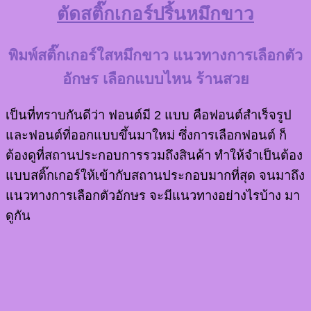
ตัดสติ๊กเกอร์ปริ้นหมึกขาว
พิมพ์สติ๊กเกอร์ใสหมึกขาว แนวทางการเลือกตัว
อักษร เลือกแบบไหน ร้านสวย
เป็นที่ทราบกันดีว่า ฟอนต์มี 2 แบบ คือฟอนต์สำเร็จรูป
และฟอนต์ที่ออกแบบขึ้นมาใหม่ ซึ่งการเลือกฟอนต์ ก็
ต้องดูที่สถานประกอบการรวมถึงสินค้า ทำให้จำเป็นต้อง
แบบสติ๊กเกอร์ให้เข้ากับสถานประกอบมากที่สุด จนมาถึง
แนวทางการเลือกตัวอักษร จะมีแนวทางอย่างไรบ้าง มา
ดูกัน