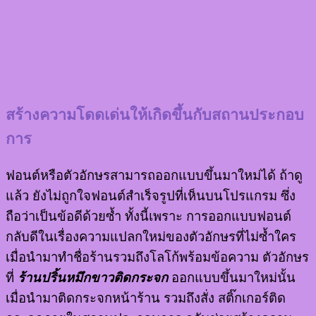
สร้างความโดดเด่นให้เกิดขึ้นกับสถานประกอบ
การ
ฟอนต์หรือตัวอักษรสามารถออกแบบขึ้นมาใหม่ได้ ถ้าดู
แล้ว ยังไม่ถูกใจฟอนต์สำเร็จรูปที่เห็นบนโปรแกรม ซึ่ง
ถือว่าเป็นข้อดีด้วยซ้ำ ทั้งนี้เพราะ การออกแบบฟอนต์
กลับดีในเรื่องความแปลกใหม่ของตัวอักษรที่ไม่ซ้ำใคร
เมื่อนำมาทำชื่อร้านรวมถึงโลโก้พร้อมข้อความ ตัวอักษร
ที่
ร้านปริ้นหมึกขาวติดกระจก
ออกแบบขึ้นมาใหม่นั้น
เมื่อนำมาติดกระจกหน้าร้าน รวมถึงสั่ง สติ๊กเกอร์ติด