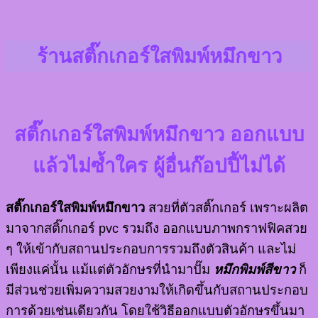
ร้านสติ๊กเกอร์ใสพิมพ์หมึกขาว
สติ๊กเกอร์ใสพิมพ์หมึกขาว
ออกแบบ
แล้วไม่ซ้ำใคร ผู้อื่นก๊อปปี้ไม่ได้
สติ๊กเกอร์ใสพิมพ์หมึกขาว
สวยที่ตัวสติ๊กเกอร์ เพราะผลิต
มาจากสติ๊กเกอร์ pvc รวมถึง ออกแบบภาพกราฟฟิคสวย
ๆ ให้เข้ากับสถานประกอบการรวมถึงตัวสินค้า และไม่
เพียงแค่นั้น แม้แต่ตัวอักษรที่นำมาปั๊ม
หมึกพิมพ์สีขาว
ก็
มีส่วนช่วยเพิ่มความสวยงามให้เกิดขึ้นกับสถานประกอบ
การด้วยเช่นเดียวกัน โดยใช้วิธีออกแบบตัวอักษรขึ้นมา