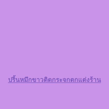
ปริ้นหมึกขาวติดกระจกตกแต่งร้าน