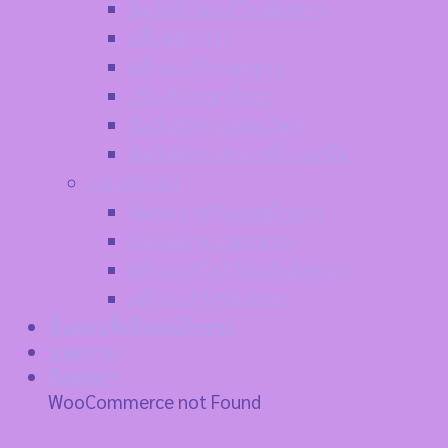
พิมพ์สติ๊กเกอร์ใสหมึกขาว
ปริ้นหมึกขาว
สติ๊กเกอร์ใสรองขาว
ปริ้นตัวอักษรสีขาว
พิมพ์หมึกขาวแผ่นใหญ่
พิมพ์หมึกขาวบนสติ๊กเกอร์ใส
ฉลากสินค้า
พิมพ์ฉลากสินค้าหมึกขาว
พิมพ์หมึกขาวติดขวด
สติ๊กเกอร์โลโก้พิมพ์หมึกขาว
สติ๊กเกอร์ใสพิมพ์ขาว
ขั้นตอนสั่งพิมพ์หมึกขาว
บทความ
ติดต่อเรา
WooCommerce not Found