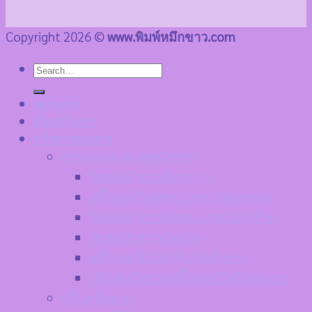
Copyright 2026 ©
www.พิมพ์หมึกขาว.com
หน้าแรก
เกี่ยวกับเรา
บริการของเรา
งานตกแต่งพิมพ์หมึกขาว
พิมพ์หมึกขาวติดกระจก
สติ๊กเกอร์ไดคัทหมึกขาวติดกระจก
พิมพ์หมึกขาวติดกระจกตกแต่งร้าน
พิมพ์หมึกขาวติดผนัง
สติ๊กเกอร์ฝ้า 3M พิมพ์หมึกขาว
ปริ้นท์หมึกขาวสติ๊กเกอร์ใสติดกระจก
ปริ้นหมึกขาว