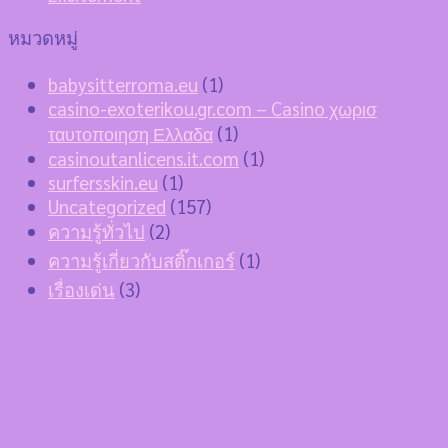
หมวดหมู่
babysitterroma.eu
(1)
casino-exoterikou.gr.com – Casino χωρισ
ταυτοποιηση Ελλαδα
(1)
casinoutanlicens.it.com
(1)
surfersskin.eu
(1)
Uncategorized
(157)
ความรู้ทั่วไป
(2)
ความรู้เกี่ยวกับสติ๊กเกอร์
(1)
เรื่องเด่น
(3)