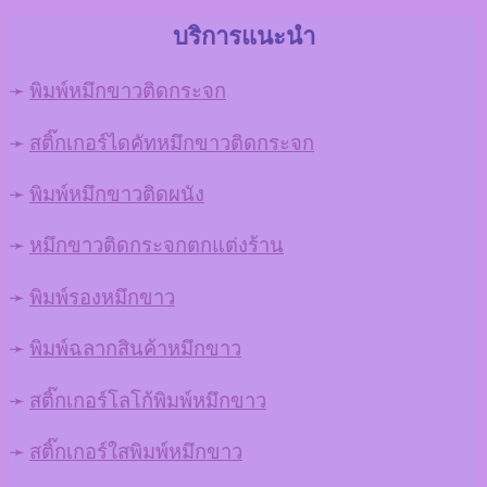
บริการแนะนำ
➛
พิมพ์หมึกขาวติดกระจก
➛
สติ๊กเกอร์ไดคัทหมึกขาวติดกระจก
➛
พิมพ์หมึกขาวติดผนัง
➛
หมึกขาวติดกระจกตกแต่งร้าน
➛
พิมพ์รองหมึกขาว
➛
พิมพ์ฉลากสินค้าหมึกขาว
➛
สติ๊กเกอร์โลโก้พิมพ์หมึกขาว
➛
สติ๊กเกอร์ใสพิมพ์หมึกขาว