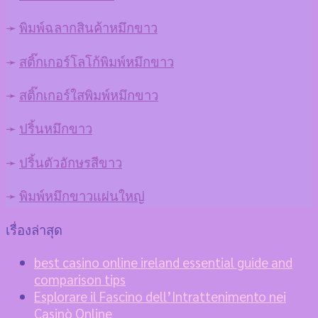
➛
พิมพ์ฉลากสินค้าหมึกขาว
➛
สติ๊กเกอร์โลโก้พิมพ์หมึกขาว
➛
สติ๊กเกอร์ใสพิมพ์หมึกขาว
➛
ปริ้นหมึกขาว
➛
ปริ้นตัวอักษรสีขาว
➛
พิมพ์หมึกขาวแผ่นใหญ่
เรื่องล่าสุด
best casino online ireland essential guide and
comparison tips
Esplorare il Fascino dell’Intrattenimento nei
Casinò Online