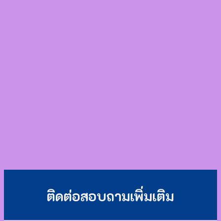
ติดต่อสอบถามเพิ่มเติม