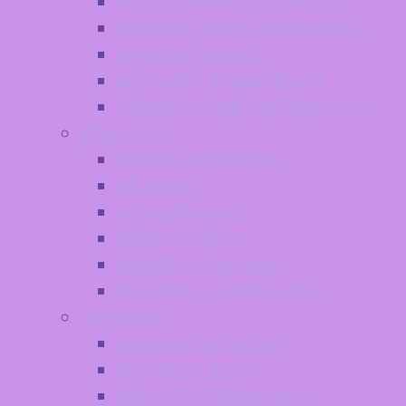
สติ๊กเกอร์ไดคัทหมึกขาวติดกระจก
พิมพ์หมึกขาวติดกระจกตกแต่งร้าน
พิมพ์หมึกขาวติดผนัง
สติ๊กเกอร์ฝ้า 3M พิมพ์หมึกขาว
ปริ้นท์หมึกขาวสติ๊กเกอร์ใสติดกระจก
ปริ้นหมึกขาว
พิมพ์สติ๊กเกอร์ใสหมึกขาว
ปริ้นหมึกขาว
สติ๊กเกอร์ใสรองขาว
ปริ้นตัวอักษรสีขาว
พิมพ์หมึกขาวแผ่นใหญ่
พิมพ์หมึกขาวบนสติ๊กเกอร์ใส
ฉลากสินค้า
พิมพ์ฉลากสินค้าหมึกขาว
พิมพ์หมึกขาวติดขวด
สติ๊กเกอร์โลโก้พิมพ์หมึกขาว