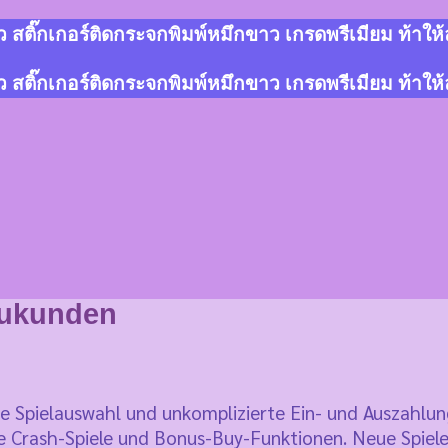
สติ๊กเกอร์ติดกระจกพิมพ์หมึกขาว เกรดพรีเมียม ท้าให
สติ๊กเกอร์ติดกระจกพิมพ์หมึกขาว เกรดพรีเมียม ท้าให
eukunden
ltige Spielauswahl und unkomplizierte Ein- und Auszah
wie Crash-Spiele und Bonus-Buy-Funktionen. Neue Spiel