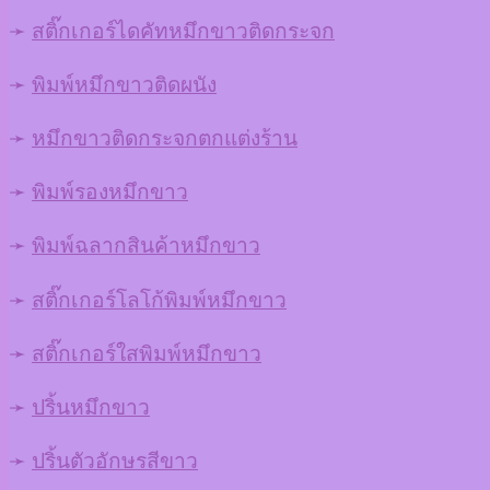
➛
สติ๊กเกอร์ไดคัทหมึกขาวติดกระจก
➛
พิมพ์หมึกขาวติดผนัง
➛
หมึกขาวติดกระจกตกแต่งร้าน
➛
พิมพ์รองหมึกขาว
➛
พิมพ์ฉลากสินค้าหมึกขาว
➛
สติ๊กเกอร์โลโก้พิมพ์หมึกขาว
➛
สติ๊กเกอร์ใสพิมพ์หมึกขาว
➛
ปริ้นหมึกขาว
➛
ปริ้นตัวอักษรสีขาว