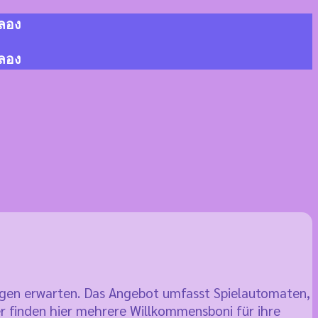
้ลอง
้ลอง
lungen erwarten. Das Angebot umfasst Spielautomaten,
er finden hier mehrere Willkommensboni für ihre