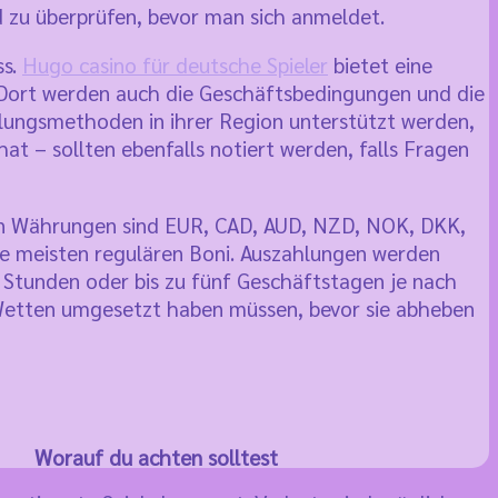
nd zu überprüfen, bevor man sich anmeldet.
ss.
Hugo casino für deutsche Spieler
bietet eine
. Dort werden auch die Geschäftsbedingungen und die
hlungsmethoden in ihrer Region unterstützt werden,
t – sollten ebenfalls notiert werden, falls Fragen
ten Währungen sind EUR, CAD, AUD, NZD, NOK, DKK,
 die meisten regulären Boni. Auszahlungen werden
8 Stunden oder bis zu fünf Geschäftstagen je nach
n Wetten umgesetzt haben müssen, bevor sie abheben
Worauf du achten solltest