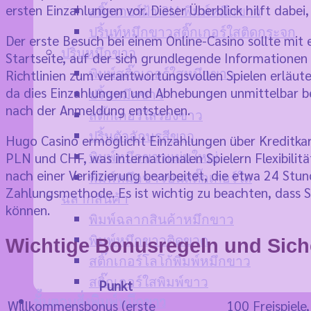
ersten Einzahlungen vor. Dieser Überblick hilft dabe
สติ๊กเกอร์ฝ้า 3M พิมพ์หมึกขาว
ปริ้นท์หมึกขาวสติ๊กเกอร์ใสติดกระจก
Der erste Besuch bei einem Online-Casino sollte mit
ปริ้นหมึกขาว
Startseite, auf der sich grundlegende Informationen
พิมพ์สติ๊กเกอร์ใสหมึกขาว
Richtlinien zum verantwortungsvollen Spielen erläut
da dies Einzahlungen und Abhebungen unmittelbar bee
ปริ้นหมึกขาว
nach der Anmeldung entstehen.
สติ๊กเกอร์ใสรองขาว
ปริ้นตัวอักษรสีขาว
Hugo Casino ermöglicht Einzahlungen über Kreditka
พิมพ์หมึกขาวแผ่นใหญ่
PLN und CHF, was internationalen Spielern Flexibilit
nach einer Verifizierung bearbeitet, die etwa 24 Stu
พิมพ์หมึกขาวบนสติ๊กเกอร์ใส
Zahlungsmethode. Es ist wichtig zu beachten, dass 
ฉลากสินค้า
können.
พิมพ์ฉลากสินค้าหมึกขาว
พิมพ์หมึกขาวติดขวด
Wichtige Bonusregeln und Sic
สติ๊กเกอร์โลโก้พิมพ์หมึกขาว
สติ๊กเกอร์ใสพิมพ์ขาว
Punkt
ขั้นตอนสั่งพิมพ์หมึกขาว
Willkommensbonus (erste
100 Freispiele