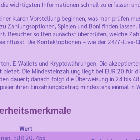
i, die wichtigsten Informationen schnell zu erfassen u
 einer klaren Vorstellung beginnen, was man prüfen mu
 zu Zahlungsoptionen, Spielen und Boni finden lassen
ert. Besucher sollten zunächst überprüfen, welche Za
influsst. Die Kontaktoptionen – wie der 24/7-Live-Cha
rten, E-Wallets und Kryptowährungen. Die akzeptier
ät bietet. Die Mindesteinzahlung liegt bei EUR 20 für
nden dauert; danach folgt die Überweisung in 24 bis 4
Spieler ihren Einzahlungsbetrag mindestens einmal i
herheitsmerkmale
Wert
, min. EUR 20, 45x