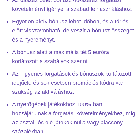
követelményt igényel a szabad felhasználáshoz.
Egyetlen aktív bónusz lehet időben, és a törlés
előtt visszavonható, de veszít a bónusz összeget
és a nyereményt.
A bónusz alatt a maximális tét 5 euróra
korlátozott a szabályok szerint.
Az ingyenes forgatások és bónuszok korlátozott
idejűek, és sok esetben promóciós kódra van
szükség az aktiváláshoz.
A nyerőgépek játékokhoz 100%-ban
hozzájárulnak a forgatási követelményekhez, míg
az asztal- és élő játékok nulla vagy alacsony
százalékban.