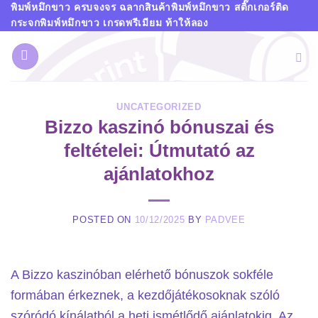
Skip
พิมพ์หมึกขาว ครบจงจร ฉลากสินค้าพิมพ์หมึกขาว สติ๊กเกอร์ติด
กระจกพิมพ์หมึกขาว เกรดพรีเมียม ท้าให้ลอง
to
content
UNCATEGORIZED
Bizzo kaszinó bónuszai és
feltételei: Útmutató az
ajánlatokhoz
POSTED ON
10/12/2025
BY
PADVEE
A Bizzo kaszinóban elérhető bónuszok sokféle
formában érkeznek, a kezdőjátékosoknak szóló
szóródó kínálatból a heti ismétlődő ajánlatokig. Az