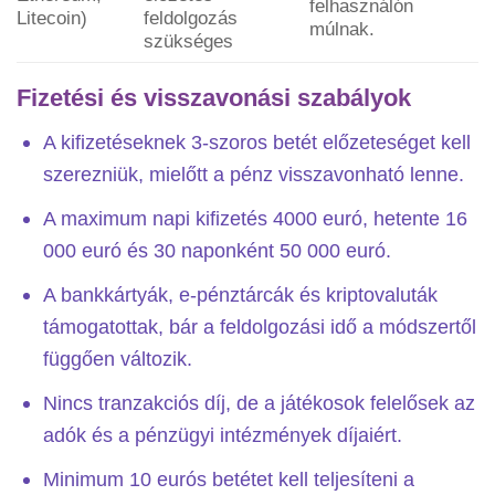
felhasználón
Litecoin)
feldolgozás
múlnak.
szükséges
Fizetési és visszavonási szabályok
A kifizetéseknek 3-szoros betét előzeteséget kell
szerezniük, mielőtt a pénz visszavonható lenne.
A maximum napi kifizetés 4000 euró, hetente 16
000 euró és 30 naponként 50 000 euró.
A bankkártyák, e-pénztárcák és kriptovaluták
támogatottak, bár a feldolgozási idő a módszertől
függően változik.
Nincs tranzakciós díj, de a játékosok felelősek az
adók és a pénzügyi intézmények díjaiért.
Minimum 10 eurós betétet kell teljesíteni a