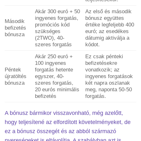
Akár 300 euró + 50
Az első és második
ingyenes forgatás,
bónusz együttes
Második
promóciós kód
értéke legfeljebb 400
befizetés
szükséges
euró; az esedékes
bónusza
(2TWO), 40-
dátumig aktiválja a
szeres forgatás
kódot.
Akár 250 euró +
Ez csak pénteki
100 ingyenes
befizetésekre
Péntek
forgatás hetente
vonatkozik; az
újratöltés
egyszer, 40-
ingyenes forgatások
bónusza
szeres forgatás,
két napra oszlanak
20 eurós minimális
meg, naponta 50-50
befizetés
forgatás.
A bónusz bármikor visszavonható, még azelőtt,
hogy teljesítené az elfordított követelményeket, de
ez a bónusz összegét és az abból származó
nyereségeket is eltávolítja. A szabályban azt is