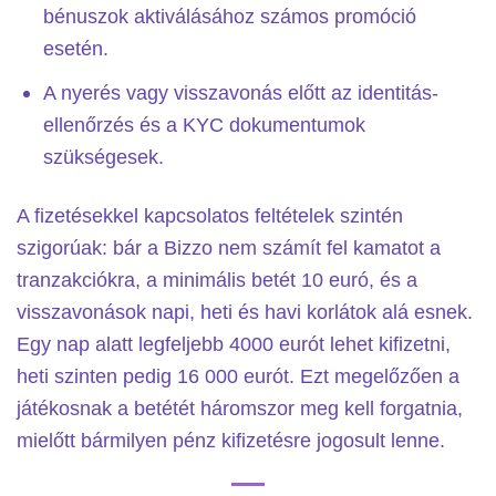
bénuszok aktiválásához számos promóció
esetén.
A nyerés vagy visszavonás előtt az identitás-
ellenőrzés és a KYC dokumentumok
szükségesek.
A fizetésekkel kapcsolatos feltételek szintén
szigorúak: bár a Bizzo nem számít fel kamatot a
tranzakciókra, a minimális betét 10 euró, és a
visszavonások napi, heti és havi korlátok alá esnek.
Egy nap alatt legfeljebb 4000 eurót lehet kifizetni,
heti szinten pedig 16 000 eurót. Ezt megelőzően a
játékosnak a betétét háromszor meg kell forgatnia,
mielőtt bármilyen pénz kifizetésre jogosult lenne.