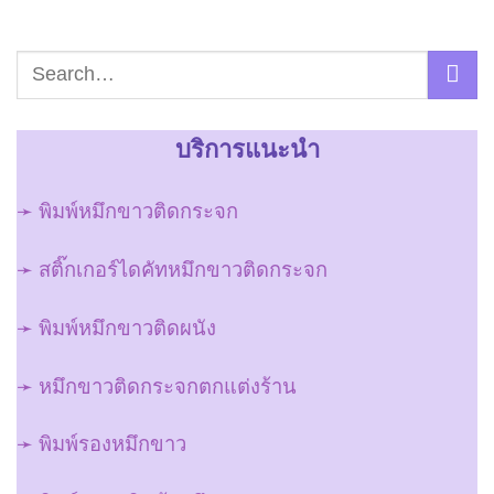
บริการแนะนำ
➛
พิมพ์หมึกขาวติดกระจก
➛
สติ๊กเกอร์ไดคัทหมึกขาวติดกระจก
➛
พิมพ์หมึกขาวติดผนัง
➛
หมึกขาวติดกระจกตกแต่งร้าน
➛
พิมพ์รองหมึกขาว