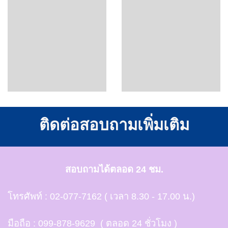
ติดต่อสอบถามเพิ่มเติม
สอบถามได้ตลอด 24 ชม.
โทรศัพท์ :
02-077-7162
( เวลา 8.30 - 17.00 น.)
มือถือ :
099-878-9629
( ตลอด 24 ชั่วโมง )