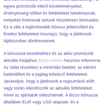
egyes promóciók eltérő követelményeket,
érvényességi időket és feltételeket tartalmaznak,
melyeket fontosnak tartunk részletesen bemutatni.
Ez a cikk a legfontosabb bónusz jellemzőket és
fizetési feltételeket összegzi, hogy a játékosok
tájékozottan dönthessenek.
A bónuszok kezeléséhez és az aktív promóciók
aktuális listájához
Bizzo casino
hasznos referencia.
Az oldal részletezi a minimális betétet, az elérési
határidőket és a jogilag kötelező feltételeket.
Javasoljuk, hogy a játékosok a regisztráció előtt
vagy során ellenőrizzék az aktuális feltételeket,
mivel az ajánlatok változhatnak. A Bizzo bónuszai
általában EUR vagy USD alapúak, és a