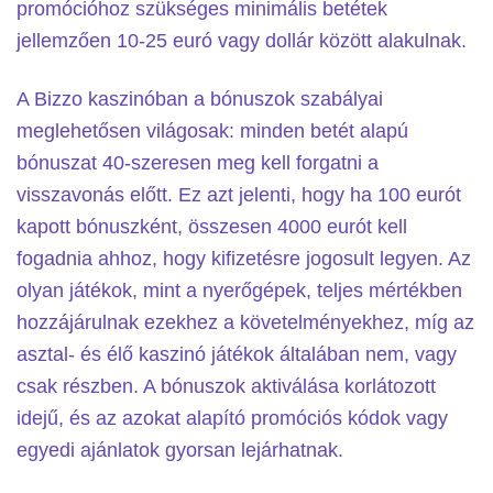
promócióhoz szükséges minimális betétek
jellemzően 10-25 euró vagy dollár között alakulnak.
A Bizzo kaszinóban a bónuszok szabályai
meglehetősen világosak: minden betét alapú
bónuszat 40-szeresen meg kell forgatni a
visszavonás előtt. Ez azt jelenti, hogy ha 100 eurót
kapott bónuszként, összesen 4000 eurót kell
fogadnia ahhoz, hogy kifizetésre jogosult legyen. Az
olyan játékok, mint a nyerőgépek, teljes mértékben
hozzájárulnak ezekhez a követelményekhez, míg az
asztal- és élő kaszinó játékok általában nem, vagy
csak részben. A bónuszok aktiválása korlátozott
idejű, és az azokat alapító promóciós kódok vagy
egyedi ajánlatok gyorsan lejárhatnak.