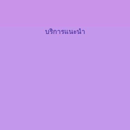
บริการแนะนำ