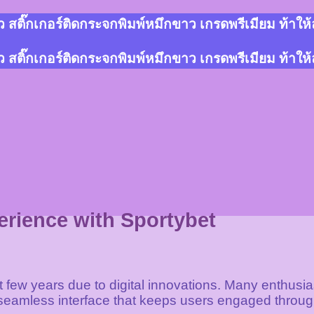
สติ๊กเกอร์ติดกระจกพิมพ์หมึกขาว เกรดพรีเมียม ท้าให
สติ๊กเกอร์ติดกระจกพิมพ์หมึกขาว เกรดพรีเมียม ท้าให
rience with Sportybet
st few years due to digital innovations. Many enthusia
 a seamless interface that keeps users engaged throu