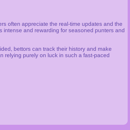
sers often appreciate the real-time updates and the
eels intense and rewarding for seasoned punters and
vided, bettors can track their history and make
n relying purely on luck in such a fast-paced