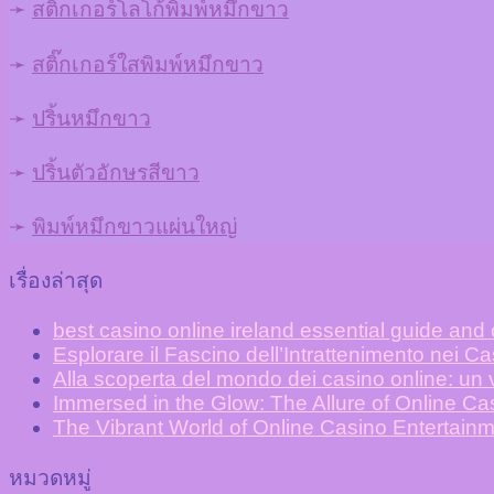
➛
สติ๊กเกอร์โลโก้พิมพ์หมึกขาว
➛
สติ๊กเกอร์ใสพิมพ์หมึกขาว
➛
ปริ้นหมึกขาว
➛
ปริ้นตัวอักษรสีขาว
➛
พิมพ์หมึกขาวแผ่นใหญ่
เรื่องล่าสุด
best casino online ireland essential guide and
Esplorare il Fascino dell’Intrattenimento nei C
Alla scoperta del mondo dei casino online: un v
Immersed in the Glow: The Allure of Online C
The Vibrant World of Online Casino Entertainm
หมวดหมู่