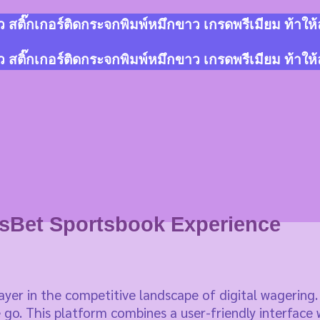
สติ๊กเกอร์ติดกระจกพิมพ์หมึกขาว เกรดพรีเมียม ท้าให
สติ๊กเกอร์ติดกระจกพิมพ์หมึกขาว เกรดพรีเมียม ท้าให
tsBet Sportsbook Experience
layer in the competitive landscape of digital wagering
go. This platform combines a user-friendly interface 