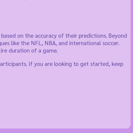
e based on the accuracy of their predictions. Beyond
gues like the NFL, NBA, and international soccer.
ire duration of a game.
rticipants. If you are looking to get started, keep