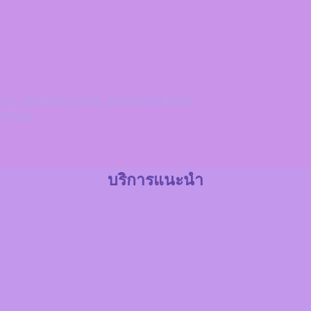
in Online Casino Entertainment
Polsce
บริการแนะนำ