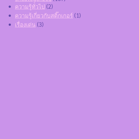
ความรู้ทั่วไป
(2)
ความรู้เกี่ยวกับสติ๊กเกอร์
(1)
เรื่องเด่น
(3)