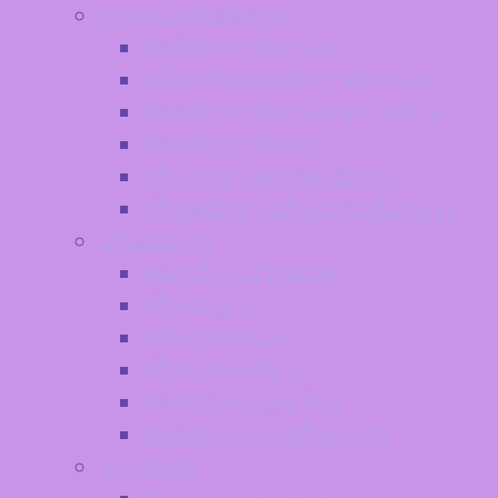
งานตกแต่งพิมพ์หมึกขาว
พิมพ์หมึกขาวติดกระจก
สติ๊กเกอร์ไดคัทหมึกขาวติดกระจก
พิมพ์หมึกขาวติดกระจกตกแต่งร้าน
พิมพ์หมึกขาวติดผนัง
สติ๊กเกอร์ฝ้า 3M พิมพ์หมึกขาว
ปริ้นท์หมึกขาวสติ๊กเกอร์ใสติดกระจก
ปริ้นหมึกขาว
พิมพ์สติ๊กเกอร์ใสหมึกขาว
ปริ้นหมึกขาว
สติ๊กเกอร์ใสรองขาว
ปริ้นตัวอักษรสีขาว
พิมพ์หมึกขาวแผ่นใหญ่
พิมพ์หมึกขาวบนสติ๊กเกอร์ใส
ฉลากสินค้า