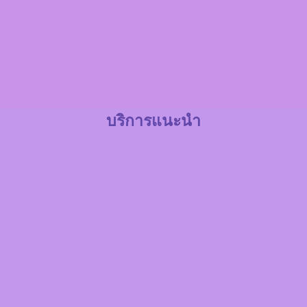
บริการแนะนำ