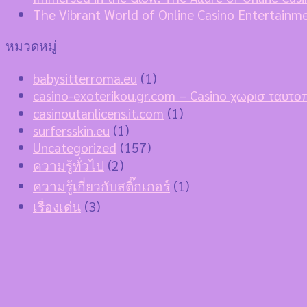
The Vibrant World of Online Casino Entertainm
หมวดหมู่
babysitterroma.eu
(1)
casino-exoterikou.gr.com – Casino χωρισ ταυτ
casinoutanlicens.it.com
(1)
surfersskin.eu
(1)
Uncategorized
(157)
ความรู้ทั่วไป
(2)
ความรู้เกี่ยวกับสติ๊กเกอร์
(1)
เรื่องเด่น
(3)