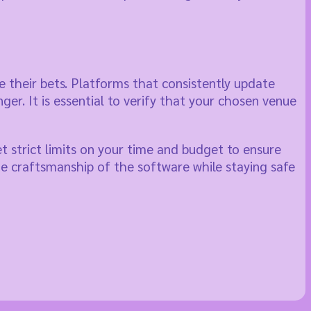
 their bets. Platforms that consistently update
ger. It is essential to verify that your chosen venue
et strict limits on your time and budget to ensure
he craftsmanship of the software while staying safe