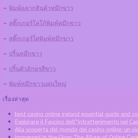
➛
พิมพ์ฉลากสินค้าหมึกขาว
➛
สติ๊กเกอร์โลโก้พิมพ์หมึกขาว
➛
สติ๊กเกอร์ใสพิมพ์หมึกขาว
➛
ปริ้นหมึกขาว
➛
ปริ้นตัวอักษรสีขาว
➛
พิมพ์หมึกขาวแผ่นใหญ่
เรื่องล่าสุด
best casino online ireland essential guide and c
Esplorare il Fascino dell’Intrattenimento nei Ca
Alla scoperta del mondo dei casino online: un vi
Immersed in the Glow: The Allure of Online Ca