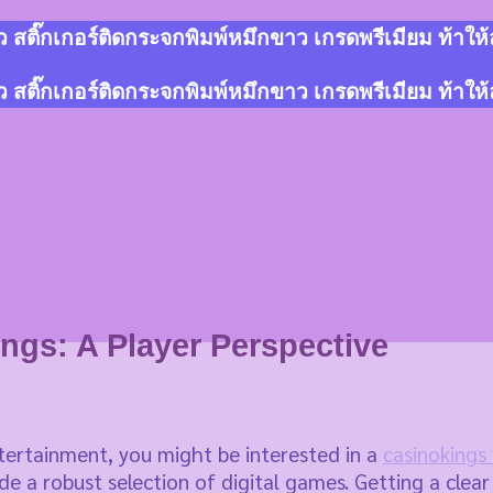
สติ๊กเกอร์ติดกระจกพิมพ์หมึกขาว เกรดพรีเมียม ท้าให
สติ๊กเกอร์ติดกระจกพิมพ์หมึกขาว เกรดพรีเมียม ท้าให
ngs: A Player Perspective
tertainment, you might be interested in a
casinokings
ide a robust selection of digital games. Getting a clea