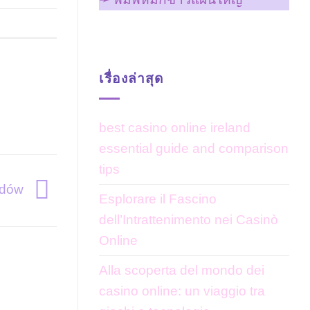
เรื่องล่าสุด
best casino online ireland
essential guide and comparison
tips
ładów
Esplorare il Fascino
dell’Intrattenimento nei Casinò
Online
Alla scoperta del mondo dei
casino online: un viaggio tra