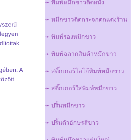
➛
พิมพ์หมึกขาวติดผนัง
➛
หมึกขาวติดกระจกตกแต่งร้าน
yszerű
 legyen
➛
พิมพ์รองหมึกขาว
dítottak
➛
พิมพ์ฉลากสินค้าหมึกขาว
égében. A
➛
สติ๊กเกอร์โลโก้พิมพ์หมึกขาว
között
➛
สติ๊กเกอร์ใสพิมพ์หมึกขาว
➛
ปริ้นหมึกขาว
➛
ปริ้นตัวอักษรสีขาว
➛
พิมพ์หมึกขาวแผ่นใหญ่