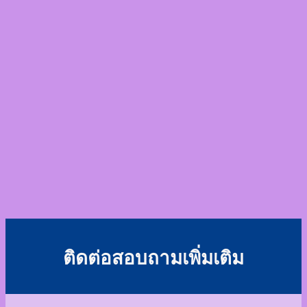
ติดต่อสอบถามเพิ่มเติม