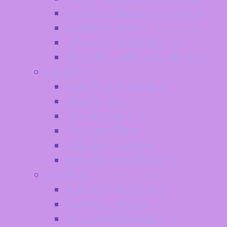
พิมพ์หมึกขาวติดกระจกตกแต่งร้าน
พิมพ์หมึกขาวติดผนัง
สติ๊กเกอร์ฝ้า 3M พิมพ์หมึกขาว
ปริ้นท์หมึกขาวสติ๊กเกอร์ใสติดกระจก
ปริ้นหมึกขาว
พิมพ์สติ๊กเกอร์ใสหมึกขาว
ปริ้นหมึกขาว
สติ๊กเกอร์ใสรองขาว
ปริ้นตัวอักษรสีขาว
พิมพ์หมึกขาวแผ่นใหญ่
พิมพ์หมึกขาวบนสติ๊กเกอร์ใส
ฉลากสินค้า
พิมพ์ฉลากสินค้าหมึกขาว
พิมพ์หมึกขาวติดขวด
สติ๊กเกอร์โลโก้พิมพ์หมึกขาว