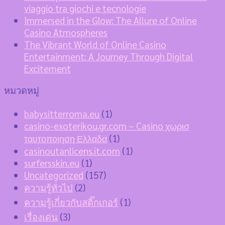
viaggio tra giochi e tecnologie
Immersed in the Glow: The Allure of Online
Casino Atmospheres
The Vibrant World of Online Casino
Entertainment: A Journey Through Digital
Excitement
หมวดหมู่
babysitterroma.eu
(1)
casino-exoterikou.gr.com – Casino χωρισ
ταυτοποιηση Ελλαδα
(1)
casinoutanlicens.it.com
(1)
surfersskin.eu
(1)
Uncategorized
(157)
ความรู้ทั่วไป
(2)
ความรู้เกี่ยวกับสติ๊กเกอร์
(1)
เรื่องเด่น
(3)