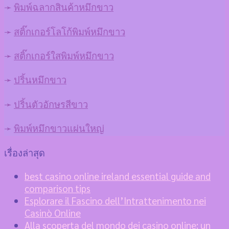
➛
พิมพ์ฉลากสินค้าหมึกขาว
➛
สติ๊กเกอร์โลโก้พิมพ์หมึกขาว
➛
สติ๊กเกอร์ใสพิมพ์หมึกขาว
➛
ปริ้นหมึกขาว
➛
ปริ้นตัวอักษรสีขาว
➛
พิมพ์หมึกขาวแผ่นใหญ่
เรื่องล่าสุด
best casino online ireland essential guide and
comparison tips
Esplorare il Fascino dell’Intrattenimento nei
Casinò Online
Alla scoperta del mondo dei casino online: un